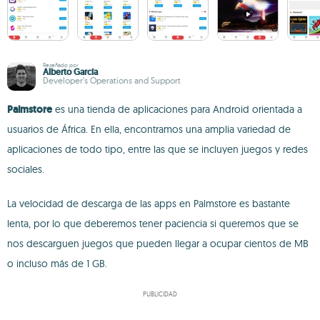
Reseñado por
Alberto García
Developer’s Operations and Support
Palmstore
es una tienda de aplicaciones para Android orientada a
usuarios de África. En ella, encontramos una amplia variedad de
aplicaciones de todo tipo, entre las que se incluyen juegos y redes
sociales.
La velocidad de descarga de las apps en Palmstore es bastante
lenta, por lo que deberemos tener paciencia si queremos que se
nos descarguen juegos que pueden llegar a ocupar cientos de MB
o incluso más de 1 GB.
PUBLICIDAD