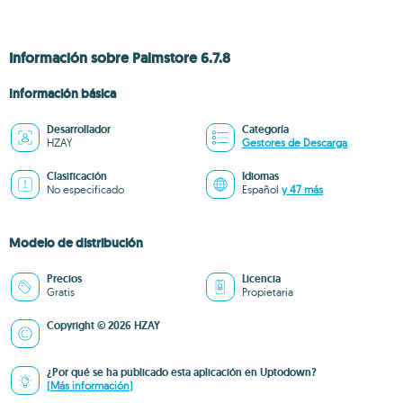
Información sobre Palmstore 6.7.8
Información básica
Desarrollador
Categoría
HZAY
Gestores de Descarga
Clasificación
Idiomas
No especificado
Español
y 47 más
Modelo de distribución
Precios
Licencia
Gratis
Propietaria
Copyright © 2026 HZAY
¿Por qué se ha publicado esta aplicación en Uptodown?
(Más información)