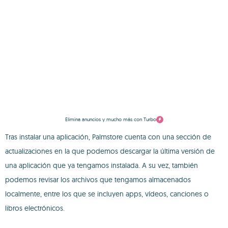
Elimina anuncios y mucho más con Turbo
Tras instalar una aplicación, Palmstore cuenta con una sección de
actualizaciones en la que podemos descargar la última versión de
una aplicación que ya tengamos instalada. A su vez, también
podemos revisar los archivos que tengamos almacenados
localmente, entre los que se incluyen apps, vídeos, canciones o
libros electrónicos.