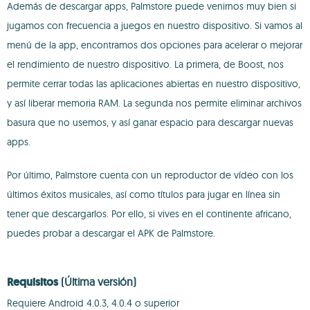
Además de descargar apps, Palmstore puede venirnos muy bien si
jugamos con frecuencia a juegos en nuestro dispositivo. Si vamos al
menú de la app, encontramos dos opciones para acelerar o mejorar
el rendimiento de nuestro dispositivo. La primera, de Boost, nos
permite cerrar todas las aplicaciones abiertas en nuestro dispositivo,
y así liberar memoria RAM. La segunda nos permite eliminar archivos
basura que no usemos, y así ganar espacio para descargar nuevas
apps.
Por último, Palmstore cuenta con un reproductor de vídeo con los
últimos éxitos musicales, así como títulos para jugar en línea sin
tener que descargarlos. Por ello, si vives en el continente africano,
puedes probar a descargar el APK de Palmstore.
Requisitos
(Última versión)
Requiere Android 4.0.3, 4.0.4 o superior