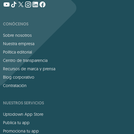
CONÓCENOS
Sobre nosotros
Nuestra empresa
Política editorial
Centro de transparencia
Recursos de marca y prensa
Blog corporativo
Contratación
NUESTROS SERVICIOS
Uptodown App Store
Publica tu app
Promociona tu app