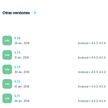
Otras versiones
6.7.6
APK
26 dic. 2018
Android + 4.0.3, 4.0.4
6.7.5
APK
31 dic. 2018
Android + 4.0.3, 4.0.4
6.7.3
APK
30 dic. 2018
Android + 4.0.3, 4.0.4
6.7.2
APK
16 abr. 2018
Android + 4.0.3, 4.0.4
6.7.1
APK
26 dic. 2018
Android + 4.0.3, 4.0.4